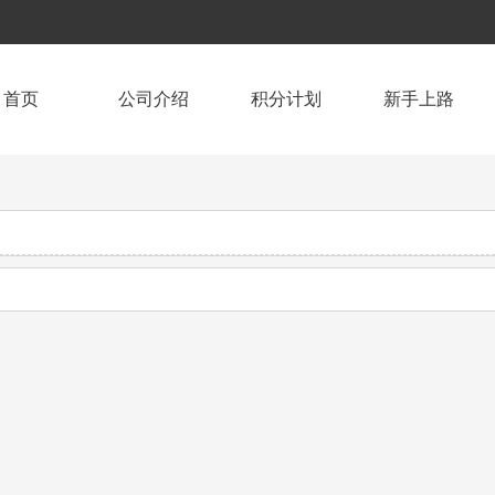
首页
公司介绍
积分计划
新手上路
联系我们
会员中心
公司介绍
食品专区