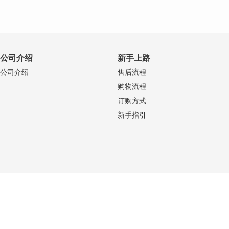
公司介绍
新手上路
公司介绍
售后流程
购物流程
订购方式
新手指引