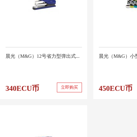
晨光（M&G）12号省力型弹出式...
晨光（M&G）小型
340ECU币
450ECU币
立即购买