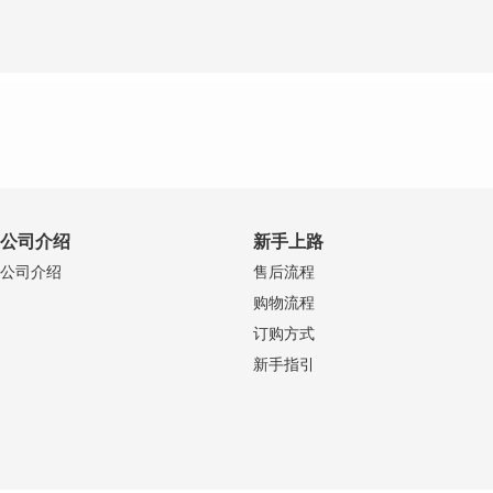
公司介绍
新手上路
公司介绍
售后流程
购物流程
订购方式
新手指引