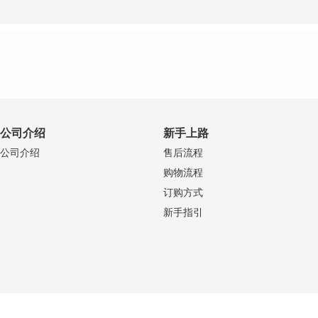
公司介绍
新手上路
公司介绍
售后流程
购物流程
订购方式
新手指引