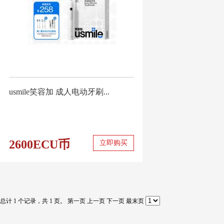
usmile笑容加 成人电动牙刷...
2600ECU币
立即购买
总计 1 个记录，共 1 页。
第一页
上一页
下一页
最末页